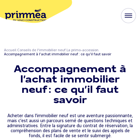
Accueil
Conseils de l'immobilier neuf
La primo-accession
Accompagnement à l’achat immobilier neuf : ce qu’il faut savoir
Accompagnement à
l’achat immobilier
neuf : ce qu’il faut
savoir
Acheter dans l’immobilier neuf est une aventure passionnante,
mais c’est aussi un parcours semé de questions techniques et
administratives. Entre la signature du contrat de réservation, la
compréhension des plans de vente et le suivi des appels de
fonds, il est facile de se sentir submergé.