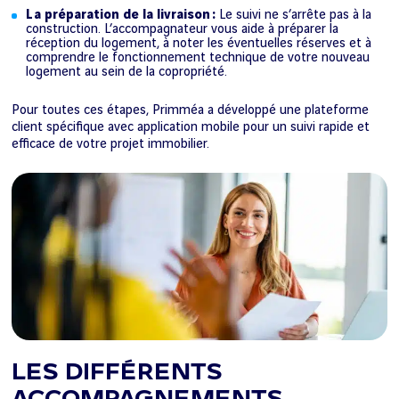
La préparation de la livraison :
Le suivi ne s’arrête pas à la
construction. L’accompagnateur vous aide à préparer la
réception du logement, à noter les éventuelles réserves et à
comprendre le fonctionnement technique de votre nouveau
logement au sein de la copropriété.
Pour toutes ces étapes, Primméa a développé une plateforme
client spécifique avec application mobile pour un suivi rapide et
efficace de votre projet immobilier.
LES DIFFÉRENTS