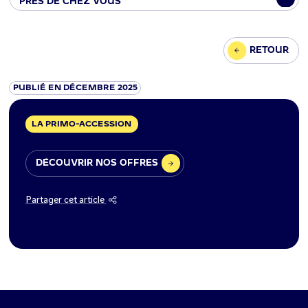
PRÈS DE CHEZ VOUS
RETOUR
PUBLIÉ EN DÉCEMBRE 2025
LA PRIMO-ACCESSION
DÉCOUVRIR NOS OFFRES
Partager cet article