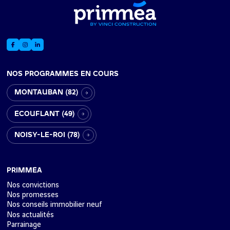
NOS PROGRAMMES EN COURS
MONTAUBAN (82)
ÉCOUFLANT (49)
NOISY-LE-ROI (78)
PRIMMÉA
Nos convictions
Nos promesses
Nos conseils immobilier neuf
Nos actualités
Parrainage