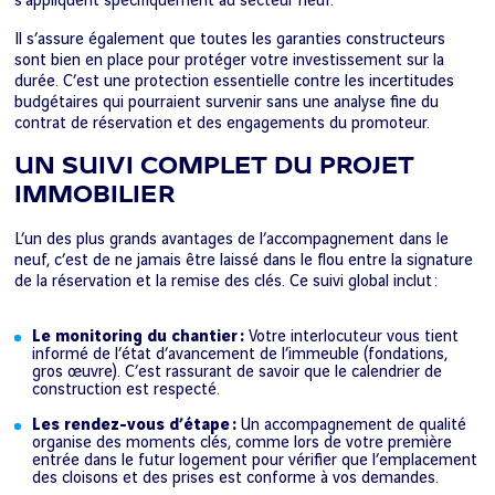
s’appliquent spécifiquement au secteur neuf.
Il s’assure également que toutes les garanties constructeurs
sont bien en place pour protéger votre investissement sur la
durée. C’est une protection essentielle contre les incertitudes
budgétaires qui pourraient survenir sans une analyse fine du
contrat de réservation et des engagements du promoteur.
UN SUIVI COMPLET DU PROJET
IMMOBILIER
L’un des plus grands avantages de l’accompagnement dans le
neuf, c’est de ne jamais être laissé dans le flou entre la signature
de la réservation et la remise des clés. Ce suivi global inclut :
Le monitoring du chantier :
Votre interlocuteur vous tient
informé de l’état d’avancement de l’immeuble (fondations,
gros œuvre). C’est rassurant de savoir que le calendrier de
construction est respecté.
Les rendez-vous d’étape :
Un accompagnement de qualité
organise des moments clés, comme lors de votre première
entrée dans le futur logement pour vérifier que l’emplacement
des cloisons et des prises est conforme à vos demandes.