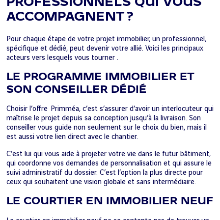
PROFESSIONNELS QUI VOUS
ACCOMPAGNENT ?
Pour chaque étape de votre projet immobilier, un professionnel,
spécifique et dédié, peut devenir votre allié. Voici les principaux
acteurs vers lesquels vous tourner .
LE PROGRAMME IMMOBILIER ET
SON CONSEILLER DÉDIÉ
Choisir l’offre Primméa, c’est s’assurer d’avoir un interlocuteur qui
maîtrise le projet depuis sa conception jusqu’à la livraison. Son
conseiller vous guide non seulement sur le choix du bien, mais il
est aussi votre lien direct avec le chantier.
C’est lui qui vous aide à projeter votre vie dans le futur bâtiment,
qui coordonne vos demandes de personnalisation et qui assure le
suivi administratif du dossier. C’est l’option la plus directe pour
ceux qui souhaitent une vision globale et sans intermédiaire.
LE COURTIER EN IMMOBILIER NEUF