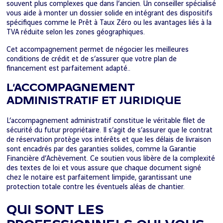
souvent plus complexes que dans l’ancien. Un conseiller spécialisé
vous aide à monter un dossier solide en intégrant des dispositifs
spécifiques comme le Prêt à Taux Zéro ou les avantages liés à la
TVA réduite selon les zones géographiques.
Cet accompagnement permet de négocier les meilleures
conditions de crédit et de s’assurer que votre plan de
financement est parfaitement adapté..
L’ACCOMPAGNEMENT
ADMINISTRATIF ET JURIDIQUE
L’accompagnement administratif constitue le véritable filet de
sécurité du futur propriétaire. Il s’agit de s’assurer que le contrat
de réservation protège vos intérêts et que les délais de livraison
sont encadrés par des garanties solides, comme la Garantie
Financière d’Achèvement. Ce soutien vous libère de la complexité
des textes de loi et vous assure que chaque document signé
chez le notaire est parfaitement limpide, garantissant une
protection totale contre les éventuels aléas de chantier.
QUI SONT LES