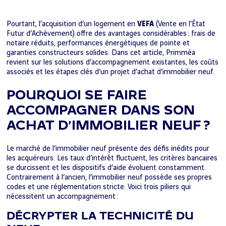
Pourtant, l’acquisition d’un logement en
VEFA
(Vente en l’État
Futur d’Achèvement) offre des avantages considérables : frais de
notaire réduits, performances énergétiques de pointe et
garanties constructeurs solides. Dans cet article, Primméa
revient sur les solutions d’accompagnement existantes, les coûts
associés et les étapes clés d’un projet d’achat d’immobilier neuf.
POURQUOI SE FAIRE
ACCOMPAGNER DANS SON
ACHAT D’IMMOBILIER NEUF ?
Le marché de l’immobilier neuf présente des défis inédits pour
les acquéreurs. Les taux d’intérêt fluctuent, les critères bancaires
se durcissent et les dispositifs d’aide évoluent constamment.
Contrairement à l’ancien, l’immobilier neuf possède ses propres
codes et une réglementation stricte. Voici trois piliers qui
nécessitent un accompagnement :
DÉCRYPTER LA TECHNICITÉ DU