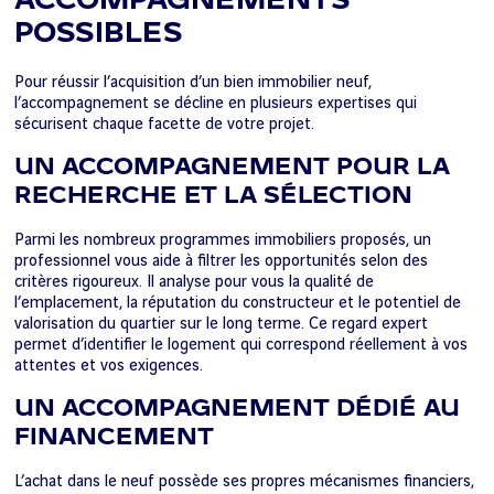
ACCOMPAGNEMENTS
POSSIBLES
Pour réussir l’acquisition d’un bien immobilier neuf,
l’accompagnement se décline en plusieurs expertises qui
sécurisent chaque facette de votre projet.
UN ACCOMPAGNEMENT POUR LA
RECHERCHE ET LA SÉLECTION
Parmi les nombreux programmes immobiliers proposés, un
professionnel vous aide à filtrer les opportunités selon des
critères rigoureux. Il analyse pour vous la qualité de
l’emplacement, la réputation du constructeur et le potentiel de
valorisation du quartier sur le long terme. Ce regard expert
permet d’identifier le logement qui correspond réellement à vos
attentes et vos exigences.
UN ACCOMPAGNEMENT DÉDIÉ AU
FINANCEMENT
L’achat dans le neuf possède ses propres mécanismes financiers,