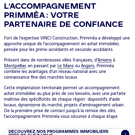
L’ACCOMPAGNEMENT
PRIMMÉA : VOTRE
PARTENAIRE DE CONFIANCE
Fort de l’expertise VINCI Construction, Primméa a développé une
approche unique de l’accompagnement en achat immobilier,
pensée pour les primo-accédants et secundo-accédants.
Présent dans de nombreuses villes françaises, d’
Amiens
à
Montpellier
, en passant par
Le Mans
ou
Angers
, Primméa
combine les avantages d’un réseau national avec une
connaissance fine des marchés locaux.
Cette implantation territoriale permet un accompagnement
achat immobilier au plus près de vos besoins, avec une parfaite
maîtrise des spécificités de chaque région : dispositifs d’aide
locaux, dynamisme du marché, projets d’aménagement urbain…
De la première prise de contact jusqu’à la remise des clés,
l’accompagnement Primméa vous sécurise à chaque étape.
DÉCOUVREZ NOS PROGRAMMES IMMOBILIERS