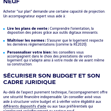
NEUF
Acheter “sur plan” demande une certaine capacité de projection.
Un accompagnateur expert vous aide à :
Lire les plans de vente :
Comprendre l’orientation, la
disposition des pièces grâce aux outils digitaux innovants.
Maîtriser les normes :
S’assurer que le logement respecte
les dernières réglementations (comme la RE2020).
Personnaliser votre bien :
les conseillers vous
accompagnent dans le choix des prestations de votre
logement qui s’adapte ainsi à votre mode de vie avant même
sa construction.
SÉCURISER SON BUDGET ET SON
CADRE JURIDIQUE
Au-delà de l’aspect purement technique, l’accompagnement offre
une sécurité financière indispensable. Un conseiller avisé vous
aide à structurer votre budget et à vérifier votre éligibilité aux
différents dispositifs d’aide
ou aux taux préférentiels qui