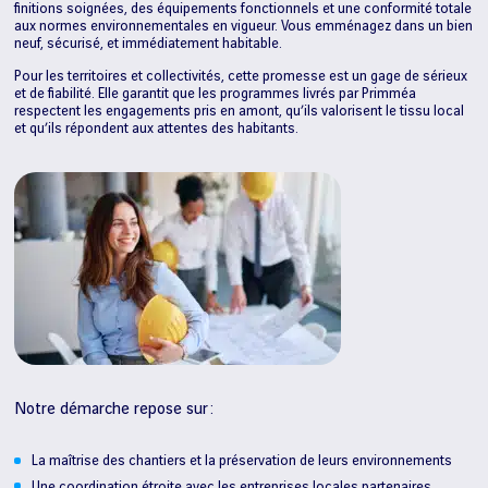
finitions soignées, des équipements fonctionnels et une conformité totale
aux normes environnementales en vigueur. Vous emménagez dans un bien
neuf, sécurisé, et immédiatement habitable.
Pour les territoires et collectivités, cette promesse est un gage de sérieux
et de fiabilité. Elle garantit que les programmes livrés par Primméa
respectent les engagements pris en amont, qu’ils valorisent le tissu local
et qu’ils répondent aux attentes des habitants.
Notre démarche repose sur :
La maîtrise des chantiers et la préservation de leurs environnements
Une coordination étroite avec les entreprises locales partenaires