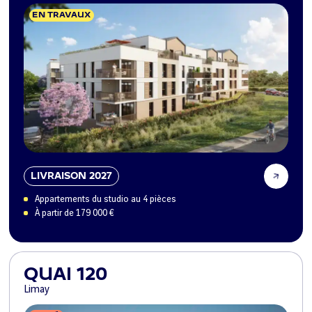
EN TRAVAUX
LIVRAISON 2027
Appartements du studio au 4 pièces
À partir de 179 000 €
QUAI 120
Limay