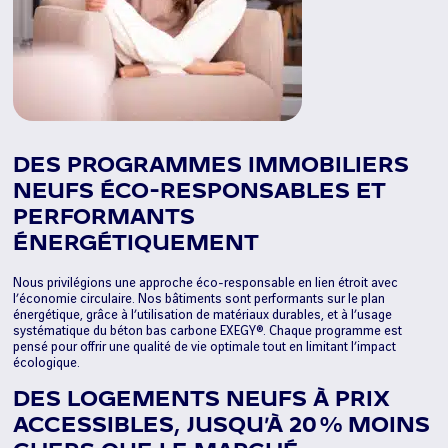
DES PROGRAMMES IMMOBILIERS
NEUFS ÉCO-RESPONSABLES ET
PERFORMANTS
ÉNERGÉTIQUEMENT
Nous privilégions une approche éco-responsable en lien étroit avec
l’économie circulaire. Nos bâtiments sont performants sur le plan
énergétique, grâce à l’utilisation de matériaux durables, et à l’usage
systématique du béton bas carbone EXEGY®. Chaque programme est
pensé pour offrir une qualité de vie optimale tout en limitant l’impact
écologique.
DES LOGEMENTS NEUFS À PRIX
ACCESSIBLES, JUSQU’À 20 % MOINS