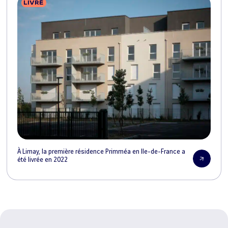
LIVRÉ
À Limay, la première résidence Primméa en Ile-de-France a
été livrée en 2022