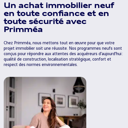
Un achat immobilier neuf
en toute confiance et en
toute sécurité avec
Primméa
Chez Primméa, nous mettons tout en œuvre pour que votre
projet immobilier soit une réussite. Nos programmes neufs sont
conçus pour répondre aux attentes des acquéreurs d’aujourd’hui :
qualité de construction, localisation stratégique, confort et
respect des normes environnementales.