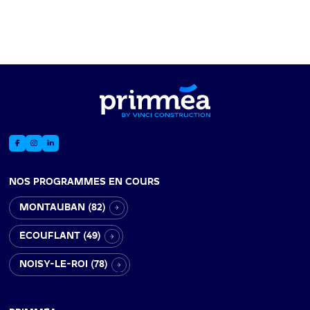
NOS PROGRAMMES EN COURS
MONTAUBAN (82)
ÉCOUFLANT (49)
NOISY-LE-ROI (78)